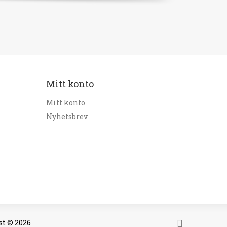
Mitt konto
Mitt konto
Nyhetsbrev
t © 2026