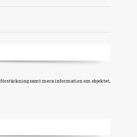
ts förstärkning samt mera information om objektet,