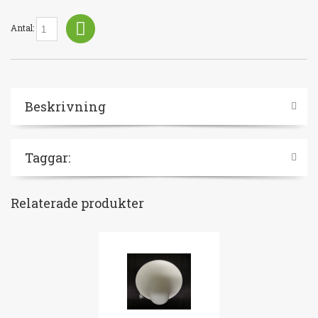
Antal:
Beskrivning
Taggar:
Relaterade produkter