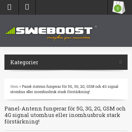
0
Kategorier
»
Hem
Panel-Antenn fungerar för 5G, 3G, 2G, GSM och 4G signal
utomhus eller inomhusbruk stark förstärkning!
Panel-Antenn fungerar för 5G, 3G, 2G, GSM och
4G signal utomhus eller inomhusbruk stark
förstärkning!