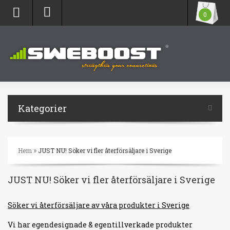
0
Kategorier
»
Hem
JUST NU! Söker vi fler återförsäljare i Sverige
JUST NU! Söker vi fler återförsäljare i Sverige
Söker vi återförsäljare av våra produkter i Sverige
Vi har egendesignade & egentillverkade produkter