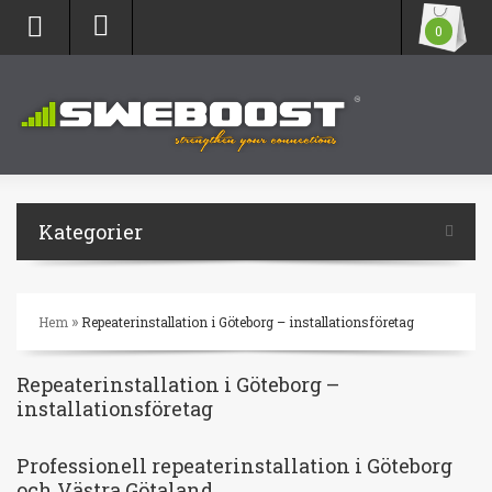
0
Kategorier
»
Hem
Repeaterinstallation i Göteborg – installationsföretag
Repeaterinstallation i Göteborg –
installationsföretag
Professionell repeaterinstallation i Göteborg
och Västra Götaland